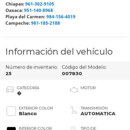
Chiapas:
961-302-9105
Oaxaca:
951-140-8968
Playa del Carmen:
984-156-4019
Campeche:
981-185-2188
Información del vehículo
Número de inventario:
Código del Modelo:
25
007830
CATEGORÍA
MOTOR
�
EXTERIOR COLOR
TRANSMISIÓN
Blanco
AUTOMATICA
INTERIOR COLOR
TIPO DE