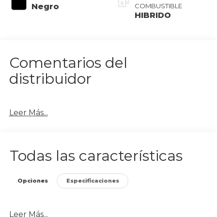
Negro
COMBUSTIBLE
HIBRIDO
Comentarios del
distribuidor
Leer Más...
Todas las características
Opciones
Especificaciones
Leer Más...