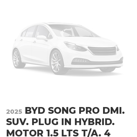
BYD SONG PRO DMI.
2025
SUV. PLUG IN HYBRID.
MOTOR 1.5 LTS T/A. 4