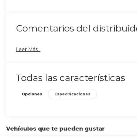
Comentarios del distribuid
Leer Más...
Todas las características
Opciones
Especificaciones
Vehículos que te pueden gustar