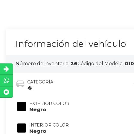
Información del vehículo
Número de inventario:
26
Código del Modelo:
010
CATEGORÍA
�
EXTERIOR COLOR
Negro
INTERIOR COLOR
Negro