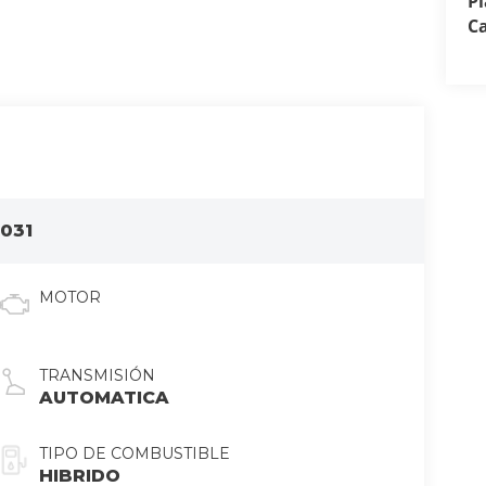
P
C
031
MOTOR
TRANSMISIÓN
AUTOMATICA
TIPO DE COMBUSTIBLE
HIBRIDO