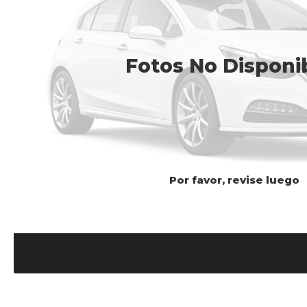
Fotos No Disponi
Por favor, revise luego