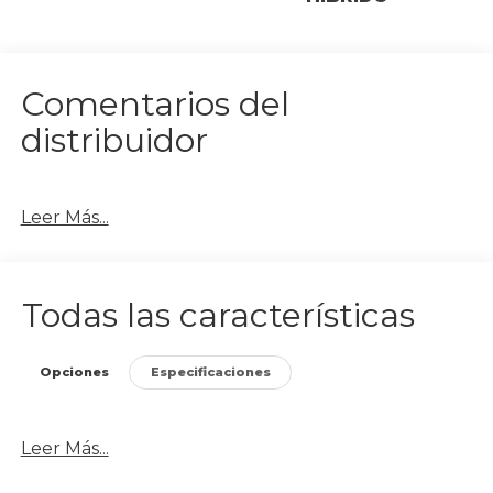
Comentarios del
distribuidor
Leer Más...
Todas las características
Opciones
Especificaciones
Leer Más...