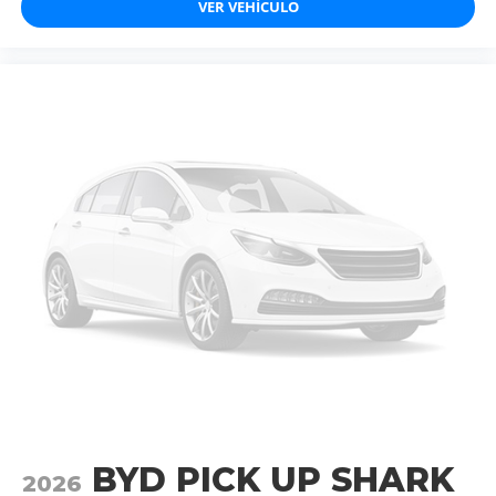
VER VEHÍCULO
BYD PICK UP SHARK
2026