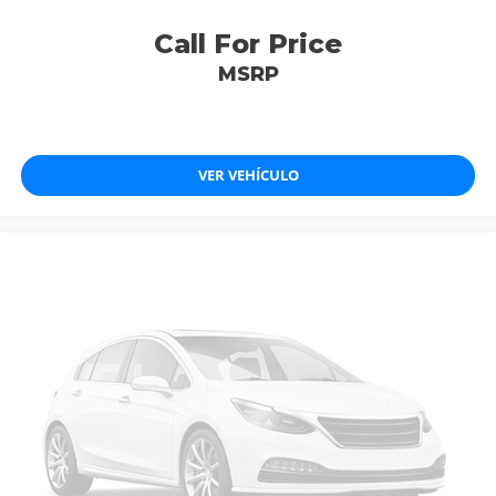
Call For Price
MSRP
VER VEHÍCULO