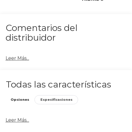
Comentarios del
distribuidor
Leer Más...
Todas las características
Opciones
Especificaciones
Leer Más...