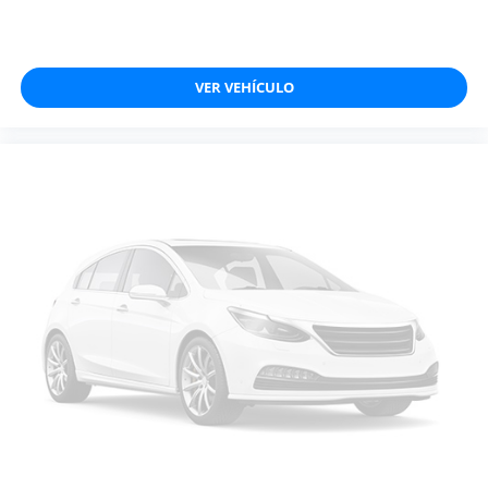
VER VEHÍCULO