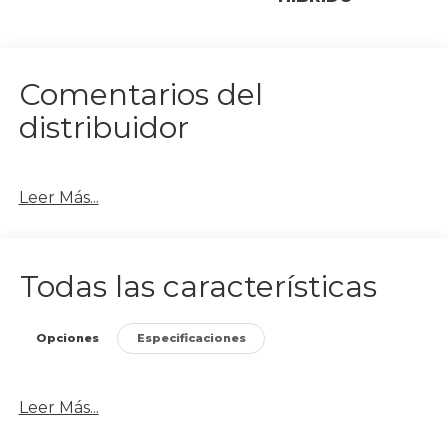
Comentarios del
distribuidor
Leer Más...
Todas las características
Opciones
Especificaciones
Leer Más...