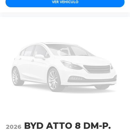
VER VEHÍCULO
BYD ATTO 8 DM-P.
2026