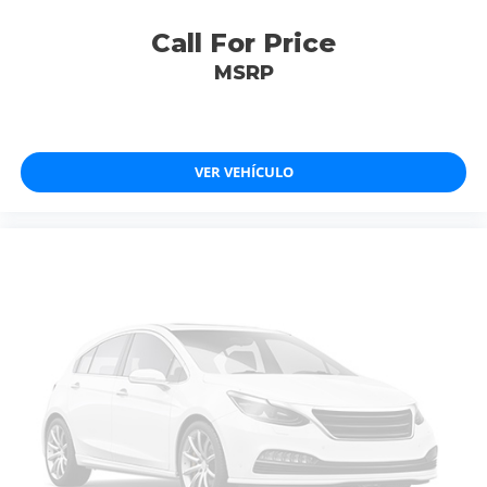
Call For Price
MSRP
VER VEHÍCULO