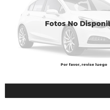
Fotos No Disponi
Por favor, revise luego