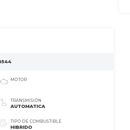
8544
MOTOR
TRANSMISIÓN
AUTOMATICA
TIPO DE COMBUSTIBLE
HIBRIDO