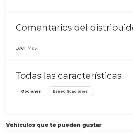
Comentarios del distribuid
Leer Más...
Todas las características
Opciones
Especificaciones
Vehículos que te pueden gustar