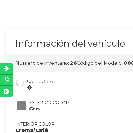
Información del vehículo
Número de inventario:
26
Código del Modelo:
00
CATEGORÍA
�
EXTERIOR COLOR
Gris
INTERIOR COLOR
Crema/Café