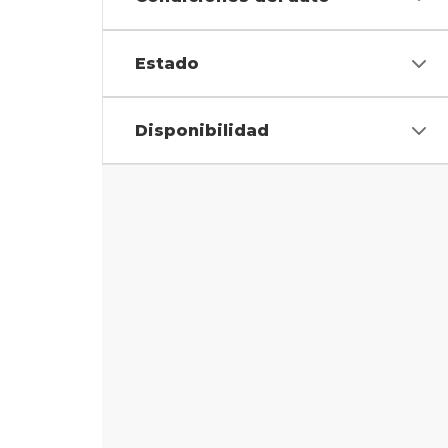
Estado
Disponibilidad