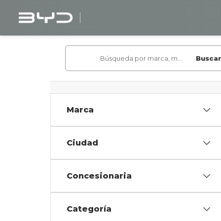
Buscar
Marca
Ciudad
Concesionaria
Categoría