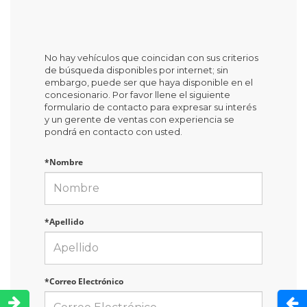
No hay vehículos que coincidan con sus criterios
de búsqueda disponibles por internet; sin
embargo, puede ser que haya disponible en el
concesionario. Por favor llene el siguiente
formulario de contacto para expresar su interés
y un gerente de ventas con experiencia se
pondrá en contacto con usted.
*Nombre
*Apellido
*Correo Electrónico
Abri