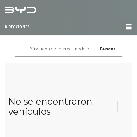
DIRECCIONES
Buscar
No se encontraron
vehículos