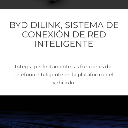
BYD DILINK, SISTEMA DE
CONEXIÓN DE RED
INTELIGENTE
Integra perfectamente las funciones del
teléfono inteligente en la plataforma del
vehículo.