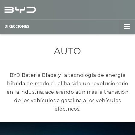
DIRECCIONES
AUTO
BYD Batería Blade y la tecnología de energía
híbrida de modo dual ha sido un revolucionario
en la industria, acelerando aún más la transición
de los vehículos a gasolina a los vehículos
eléctricos.