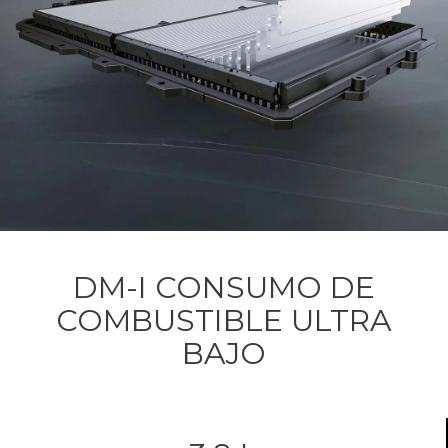
DM-I CONSUMO DE
COMBUSTIBLE ULTRA
BAJO