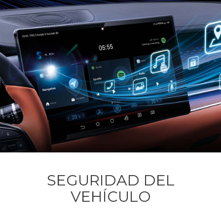
SEGURIDAD DEL
VEHÍCULO