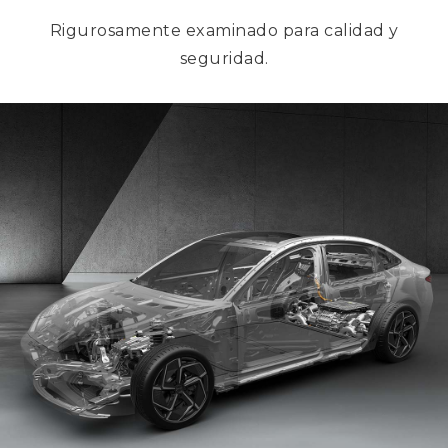
Rigurosamente examinado para calidad y
seguridad.