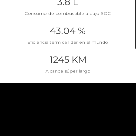
3.8 L
Consumo de combustible a bajo SOC
43.04 %
Eficiencia térmica líder en el mundo
1245 KM
Alcance súper largo