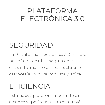
PLATAFORMA
ELECTRÓNICA 3.0
SEGURIDAD
La Plataforma Electrónica 3.0 integra
Batería Blade ultra segura en el
chasis, formando una estructura de
carrocería EV pura, robusta y única.
EFICIENCIA
Esta nueva plataforma permite un
alcance superior a 1000 km a través