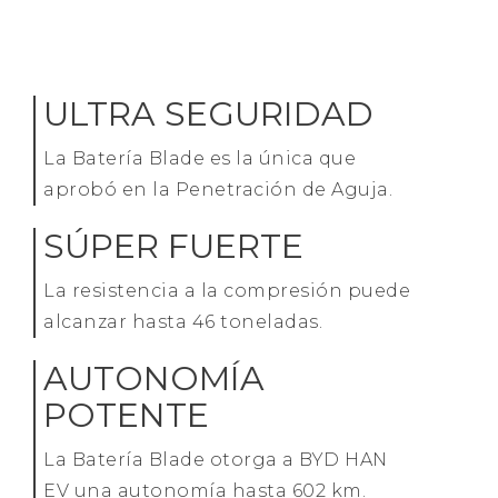
ULTRA SEGURIDAD
La Batería Blade es la única que
aprobó en la Penetración de Aguja.
SÚPER FUERTE
La resistencia a la compresión puede
alcanzar hasta 46 toneladas.
AUTONOMÍA
POTENTE
La Batería Blade otorga a BYD HAN
EV una autonomía hasta 602 km.