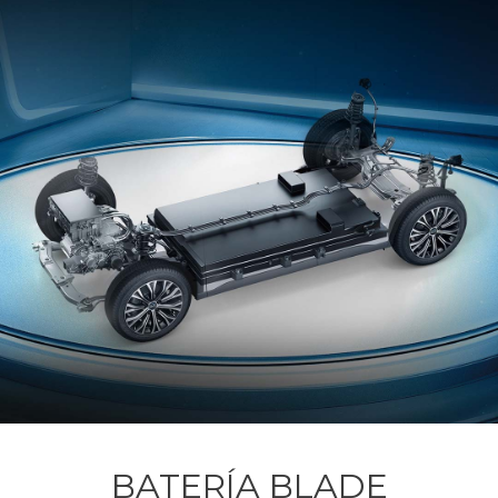
BATERÍA BLADE