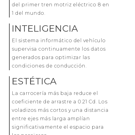
del primer tren motriz eléctrico 8 en
1 del mundo.
INTELIGENCIA
El sistema informático del vehículo
supervisa continuamente los datos
generados para optimizar las
condiciones de conducción.
ESTÉTICA
La carrocería más baja reduce el
coeficiente de arrastre a 0.21 Cd. Los
voladizos más cortos y una distancia
entre ejes más larga amplían
significativamente el espacio para