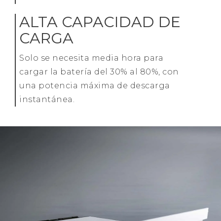
ALTA CAPACIDAD DE
CARGA
Solo se necesita media hora para
cargar la batería del 30% al 80%, con
una potencia máxima de descarga
instantánea.