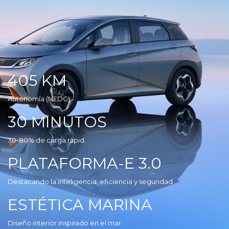
405 KM
Autonomía (NEDC)
30 MINUTOS
30-80% de carga rápid
PLATAFORMA-E 3.0
Destacando la inteligencia, eficiencia y seguridad
ESTÉTICA MARINA
Diseño interior inspirado en el mar