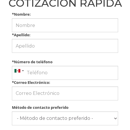
COTIZACIÓN RÁPIDA
*Nombre:
*Apellido:
*Número de teléfono
*Correo Electrónico:
Método de contacto preferido