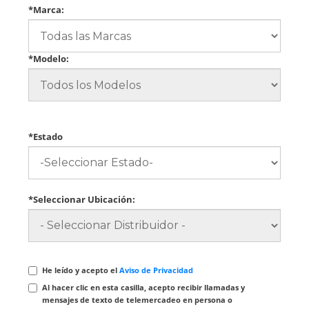
*Marca:
*Modelo:
*Estado
*Seleccionar Ubicación:
He leído y acepto el
Aviso de Privacidad
Al hacer clic en esta casilla, acepto recibir llamadas y
mensajes de texto de telemercadeo en persona o