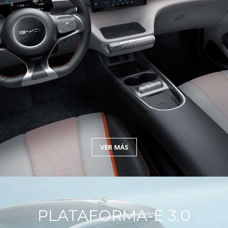
VER MÁS
PLATAFORMA-E 3.0