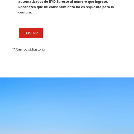
automatizados de BYD Sureste al número que ingresé.
Reconozco que mi consentimiento no es requesito para la
compra.
ENVIAR
** Campo obligatorio