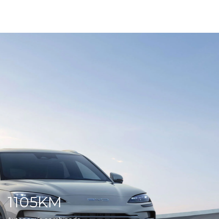
1105KM