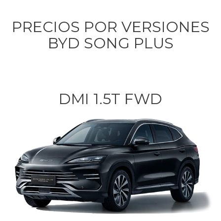
PRECIOS POR VERSIONES
BYD SONG PLUS
DMI 1.5T FWD