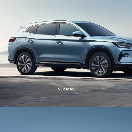
VER MÁS