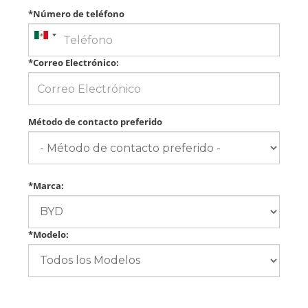
*Número de teléfono
*Correo Electrónico:
Método de contacto preferido
*Marca:
*Modelo: