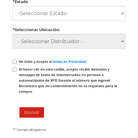
*Estado
*Seleccionar Ubicación:
He leído y acepto el
Aviso de Privacidad
Al hacer clic en esta casilla, acepto recibir llamadas y
mensajes de texto de telemercadeo en persona o
automatizados de BYD Sureste al número que ingresé.
Reconozco que mi consentimiento no es requesito para la
compra.
ENVIAR
** Campo obligatorio