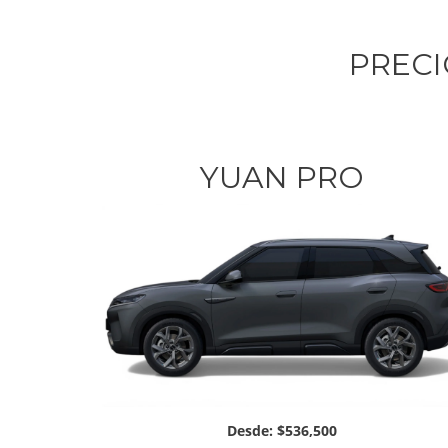
PRECI
YUAN PRO
Desde: $536,500