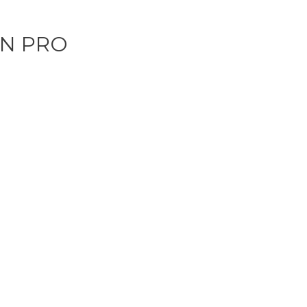
AN PRO