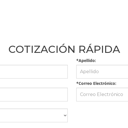
COTIZACIÓN RÁPIDA
*Apellido:
*Correo Electrónico: