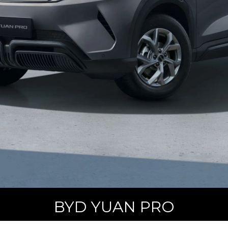
BYD YUAN PRO