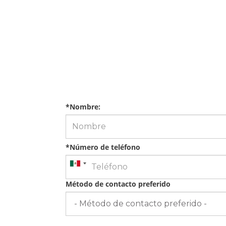
*Nombre:
*Número de teléfono
Método de contacto preferido