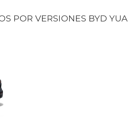
OS POR VERSIONES BYD YU