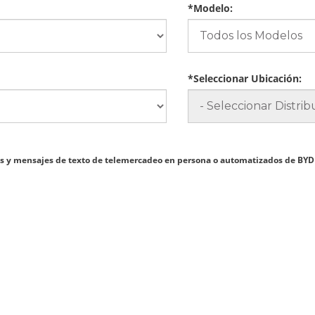
*Modelo:
*Seleccionar Ubicación:
madas y mensajes de texto de telemercadeo en persona o automatizados de BY