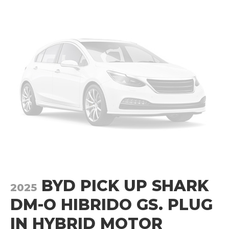
BYD PICK UP SHARK
2025
DM-O HIBRIDO GS. PLUG
IN HYBRID MOTOR