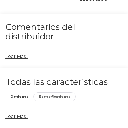
Comentarios del
distribuidor
Leer Más...
Todas las características
Opciones
Especificaciones
Leer Más...