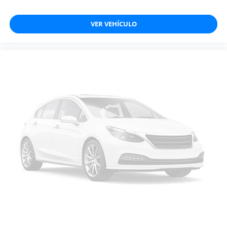
VER VEHÍCULO