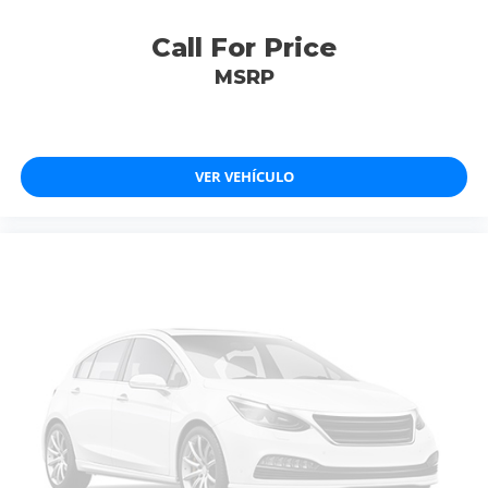
Call For Price
MSRP
VER VEHÍCULO