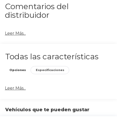
Comentarios del
distribuidor
Leer Más...
Todas las características
Opciones
Especificaciones
Leer Más...
Vehículos que te pueden gustar