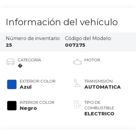
Información del vehículo
Número de inventario:
Código del Modelo:
25
007275
CATEGORÍA
MOTOR
�
EXTERIOR COLOR
TRANSMISIÓN
Azul
AUTOMATICA
INTERIOR COLOR
TIPO DE
Negro
COMBUSTIBLE
ELECTRICO