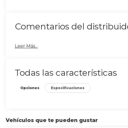
Comentarios del distribuid
Leer Más...
Todas las características
Opciones
Especificaciones
Vehículos que te pueden gustar