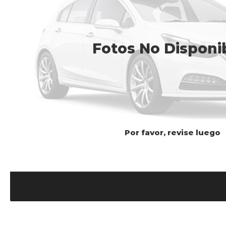
Fotos No Disponi
Por favor, revise luego