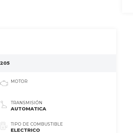
0205
MOTOR
TRANSMISIÓN
AUTOMATICA
TIPO DE COMBUSTIBLE
ELECTRICO