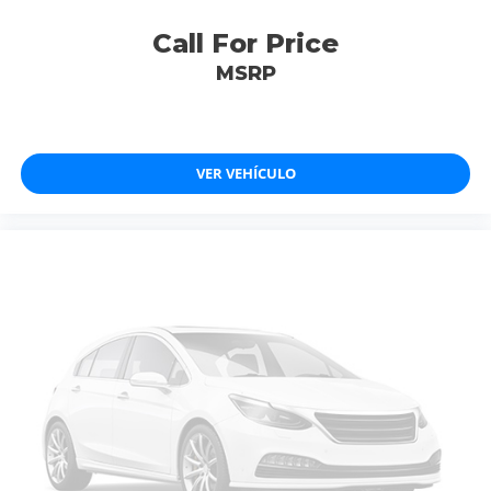
Call For Price
MSRP
VER VEHÍCULO