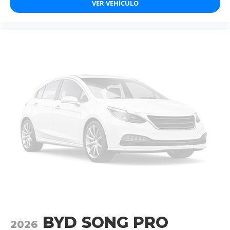
VER VEHÍCULO
BYD SONG PRO
2026