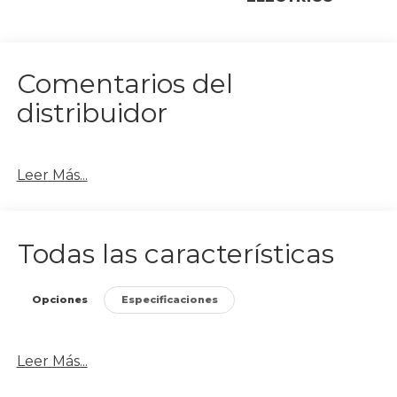
Comentarios del
distribuidor
Leer Más...
Todas las características
Opciones
Especificaciones
Leer Más...