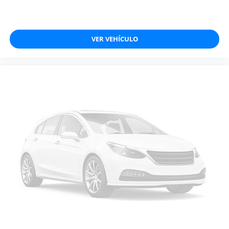
VER VEHÍCULO