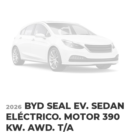
BYD SEAL EV. SEDAN
2026
ELÉCTRICO. MOTOR 390
KW. AWD. T/A