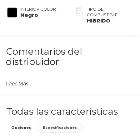
INTERIOR COLOR
TIPO DE
Negro
COMBUSTIBLE
HIBRIDO
Comentarios del
distribuidor
Leer Más...
Todas las características
Opciones
Especificaciones