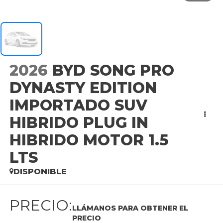
2026
BYD SONG PRO
DYNASTY EDITION
IMPORTADO SUV
HIBRIDO PLUG IN
HIBRIDO MOTOR 1.5
LTS
DISPONIBLE
PRECIO:
LLÁMANOS PARA OBTENER EL
PRECIO