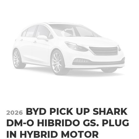
BYD PICK UP SHARK
2026
DM-O HIBRIDO GS. PLUG
IN HYBRID MOTOR