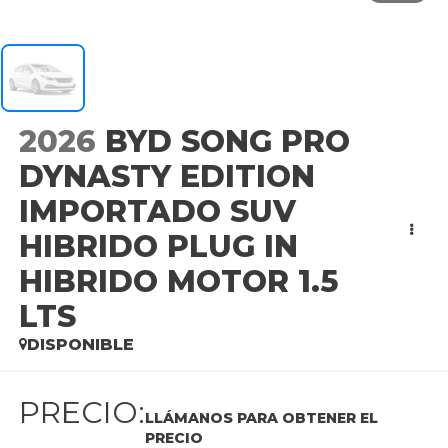
2026
BYD SONG PRO
DYNASTY EDITION
IMPORTADO SUV
HIBRIDO PLUG IN
HIBRIDO MOTOR 1.5
LTS
DISPONIBLE
PRECIO:
LLÁMANOS PARA OBTENER EL
PRECIO