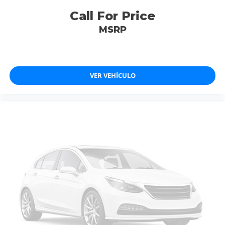
Call For Price
MSRP
VER VEHÍCULO