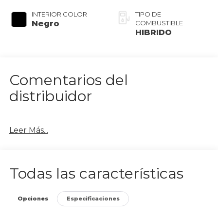
INTERIOR COLOR
TIPO DE
Negro
COMBUSTIBLE
HIBRIDO
Comentarios del
distribuidor
Leer Más...
Todas las características
Opciones
Especificaciones