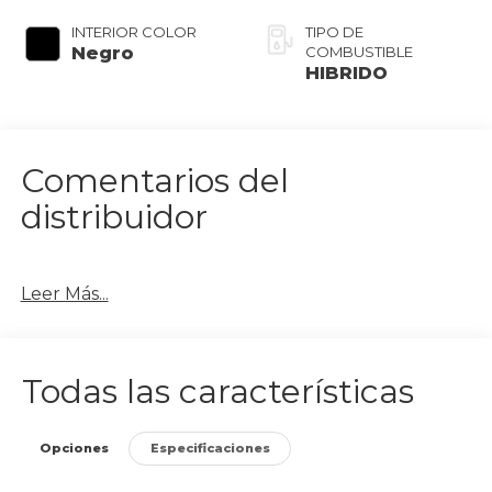
INTERIOR COLOR
TIPO DE
Negro
COMBUSTIBLE
HIBRIDO
Comentarios del
distribuidor
Leer Más...
Todas las características
Opciones
Especificaciones