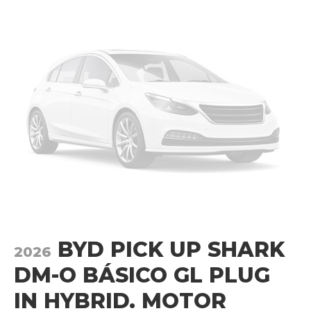
BYD PICK UP SHARK
2026
DM-O BÁSICO GL PLUG
IN HYBRID. MOTOR