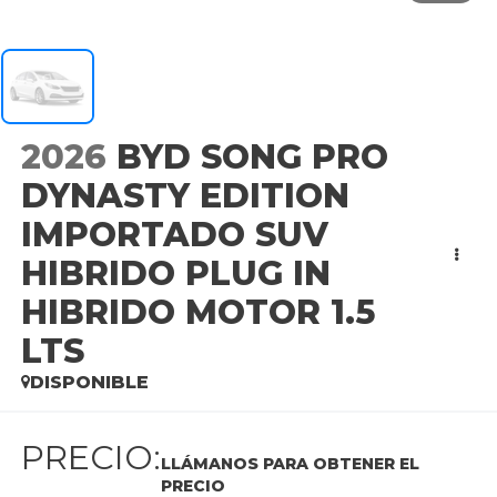
2026
BYD SONG PRO
DYNASTY EDITION
IMPORTADO SUV
HIBRIDO PLUG IN
HIBRIDO MOTOR 1.5
LTS
DISPONIBLE
PRECIO:
LLÁMANOS PARA OBTENER EL
PRECIO