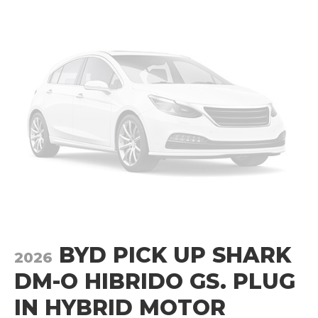
BYD PICK UP SHARK
2026
DM-O HIBRIDO GS. PLUG
IN HYBRID MOTOR