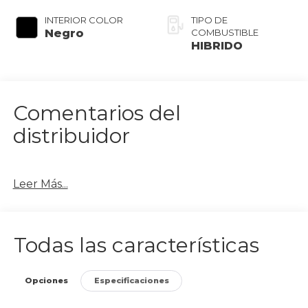
INTERIOR COLOR
TIPO DE
Negro
COMBUSTIBLE
HIBRIDO
Comentarios del
distribuidor
Leer Más...
Todas las características
Opciones
Especificaciones