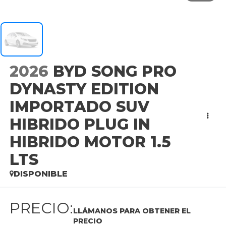
2026
BYD SONG PRO
DYNASTY EDITION
IMPORTADO SUV
HIBRIDO PLUG IN
HIBRIDO MOTOR 1.5
LTS
DISPONIBLE
PRECIO:
LLÁMANOS PARA OBTENER EL
PRECIO