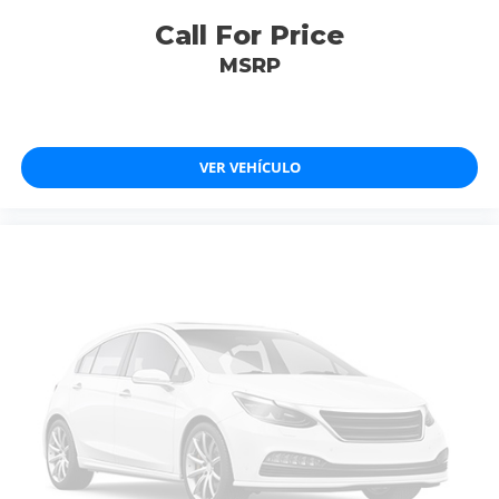
Call For Price
MSRP
VER VEHÍCULO