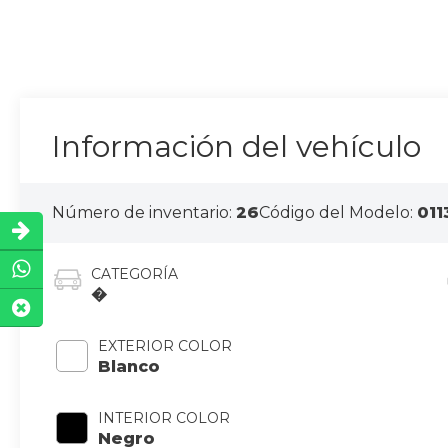
Información del vehículo
Número de inventario:
26
Código del Modelo:
011
CATEGORÍA
�
EXTERIOR COLOR
Blanco
INTERIOR COLOR
Negro