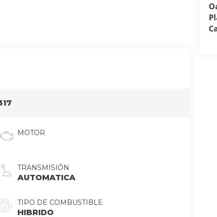
O
P
C
317
MOTOR
TRANSMISIÓN
AUTOMATICA
TIPO DE COMBUSTIBLE
HIBRIDO