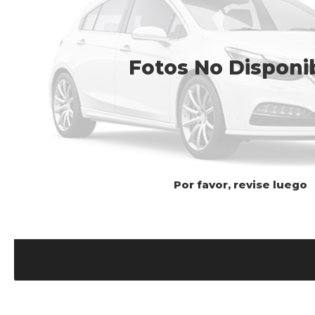
Fotos No Disponi
Por favor, revise luego