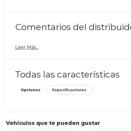
Comentarios del distribuid
Leer Más...
Todas las características
Opciones
Especificaciones
Vehículos que te pueden gustar