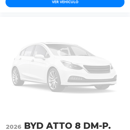
VER VEHÍCULO
BYD ATTO 8 DM-P.
2026