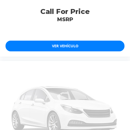
Call For Price
MSRP
VER VEHÍCULO