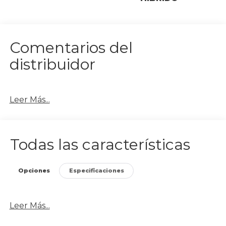
Comentarios del
distribuidor
Leer Más...
Todas las características
Opciones
Especificaciones
Leer Más...