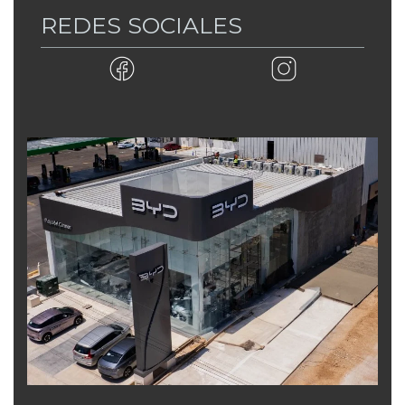
REDES SOCIALES