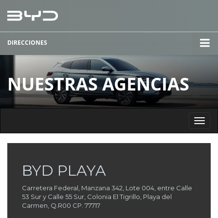
DIRECCIONES
NUESTRAS AGENCIAS
BYD PLAYA
Carretera Federal, Manzana 342, Lote 004, entre Calle
53 Sur y Calle 55 Sur, Colonia El Tigrillo, Playa del
Carmen, Q.R00 CP. 77717