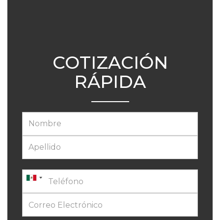
COTIZACIÓN
RÁPIDA