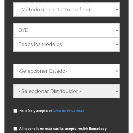
He leído y acepto el
Aviso de Privacidad
Al hacer clic en esta casilla, acepto recibir llamadas y