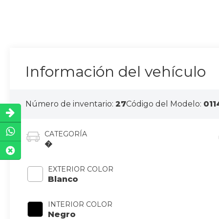
Información del vehículo
Número de inventario:
27
Código del Modelo:
011
CATEGORÍA
�
EXTERIOR COLOR
Blanco
INTERIOR COLOR
Negro