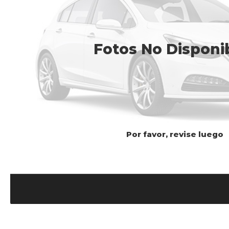
Fotos No Disponi
Por favor, revise luego