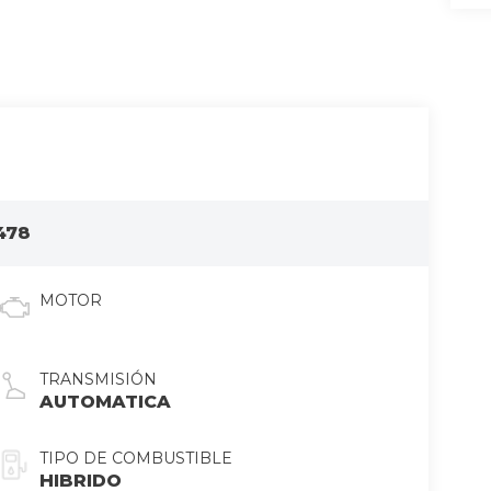
478
MOTOR
TRANSMISIÓN
AUTOMATICA
TIPO DE COMBUSTIBLE
HIBRIDO