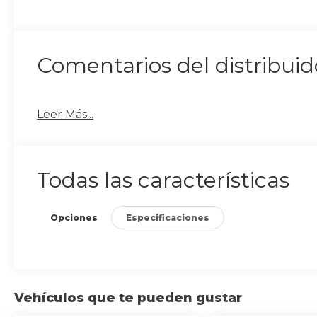
Comentarios del distribuid
Leer Más...
Todas las características
Opciones
Especificaciones
Vehículos que te pueden gustar