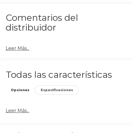
Comentarios del
distribuidor
Leer Más...
Todas las características
Opciones
Especificaciones
Leer Más...