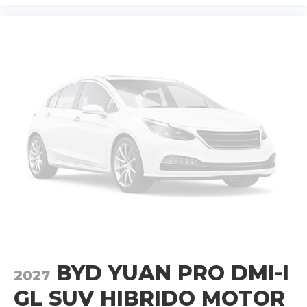
BYD YUAN PRO DMI-I
2027
GL SUV HIBRIDO MOTOR