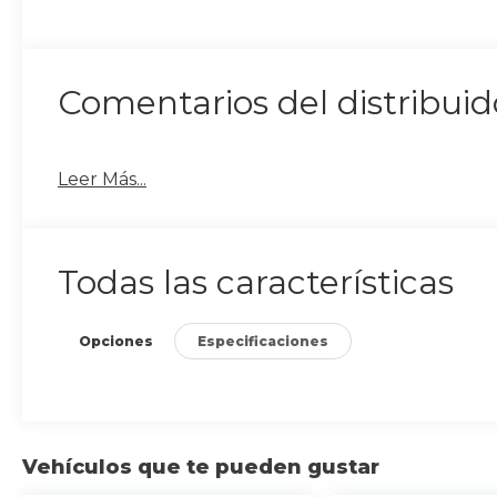
Comentarios del distribuid
Leer Más...
Todas las características
Opciones
Especificaciones
Vehículos que te pueden gustar