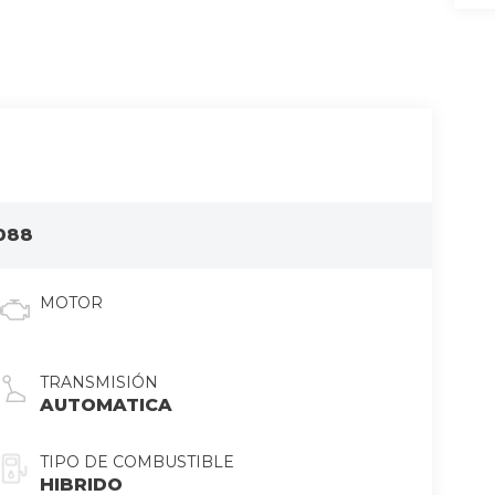
088
MOTOR
TRANSMISIÓN
AUTOMATICA
TIPO DE COMBUSTIBLE
HIBRIDO