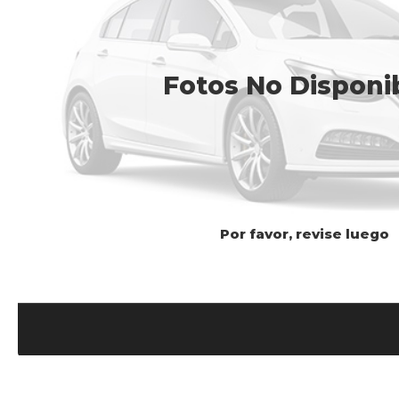
Fotos No Disponi
Por favor, revise luego