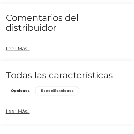
Comentarios del
distribuidor
Leer Más...
Todas las características
Opciones
Especificaciones
Leer Más...