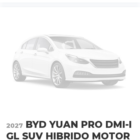
BYD YUAN PRO DMI-I
2027
GL SUV HIBRIDO MOTOR