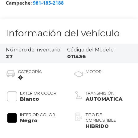
Campeche:
981-185-2188
Información del vehículo
Número de inventario:
Código del Modelo:
27
011436
CATEGORÍA
MOTOR
�
EXTERIOR COLOR
TRANSMISIÓN
Blanco
AUTOMATICA
INTERIOR COLOR
TIPO DE
Negro
COMBUSTIBLE
HIBRIDO