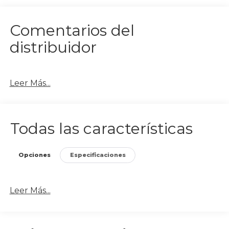
Comentarios del
distribuidor
Leer Más...
Todas las características
Opciones
Especificaciones
Leer Más...