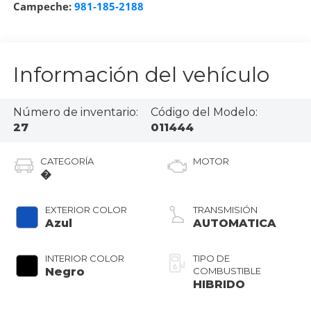
Campeche:
981-185-2188
Información del vehículo
Número de inventario:
Código del Modelo:
27
011444
CATEGORÍA
MOTOR
�
EXTERIOR COLOR
TRANSMISIÓN
Azul
AUTOMATICA
INTERIOR COLOR
TIPO DE
Negro
COMBUSTIBLE
HIBRIDO