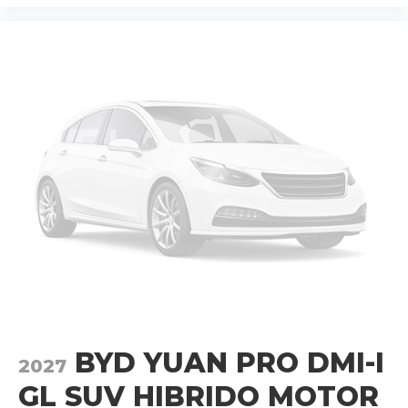
BYD YUAN PRO DMI-I
2027
GL SUV HIBRIDO MOTOR