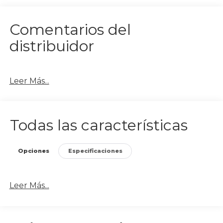
Comentarios del
distribuidor
Leer Más...
Todas las características
Opciones
Especificaciones
Leer Más...