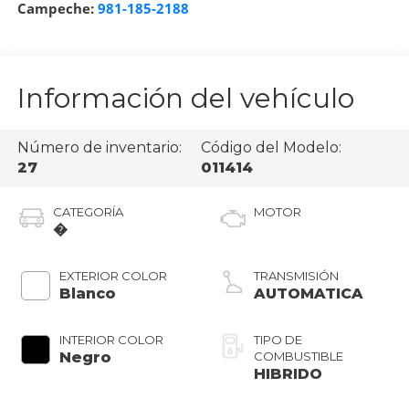
Campeche:
981-185-2188
Información del vehículo
Número de inventario:
Código del Modelo:
27
011414
CATEGORÍA
MOTOR
�
EXTERIOR COLOR
TRANSMISIÓN
Blanco
AUTOMATICA
INTERIOR COLOR
TIPO DE
Negro
COMBUSTIBLE
HIBRIDO