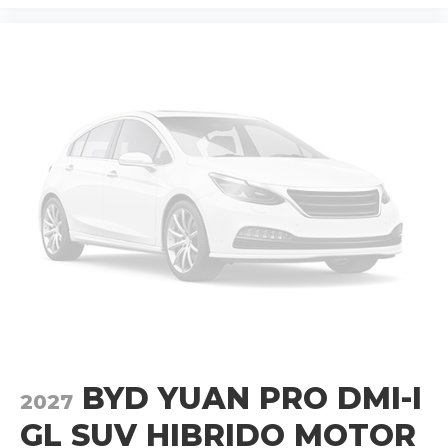
BYD YUAN PRO DMI-I
2027
GL SUV HIBRIDO MOTOR