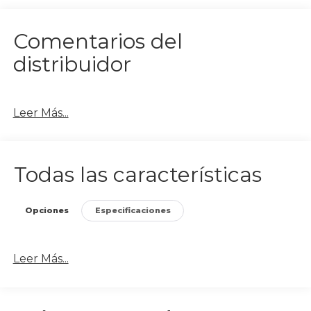
Comentarios del
distribuidor
Leer Más...
Todas las características
Opciones
Especificaciones
Leer Más...