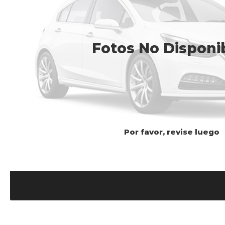
Fotos No Disponi
Por favor, revise luego