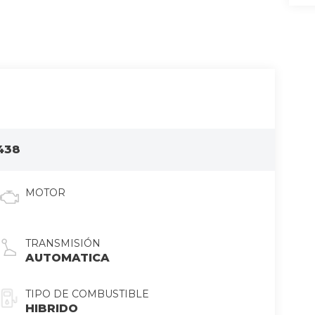
438
MOTOR
TRANSMISIÓN
AUTOMATICA
TIPO DE COMBUSTIBLE
HIBRIDO