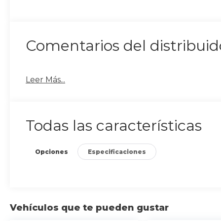
Comentarios del distribuid
Leer Más...
Todas las características
Opciones
Especificaciones
Vehículos que te pueden gustar