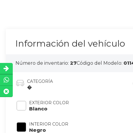
Información del vehículo
Número de inventario:
27
Código del Modelo:
011
CATEGORÍA
�
EXTERIOR COLOR
Blanco
INTERIOR COLOR
Negro