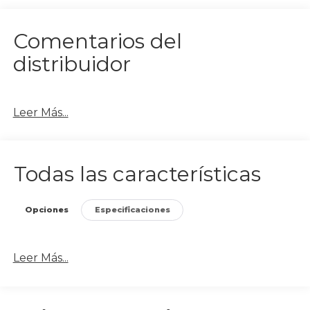
Comentarios del
distribuidor
Leer Más...
Todas las características
Opciones
Especificaciones
Leer Más...