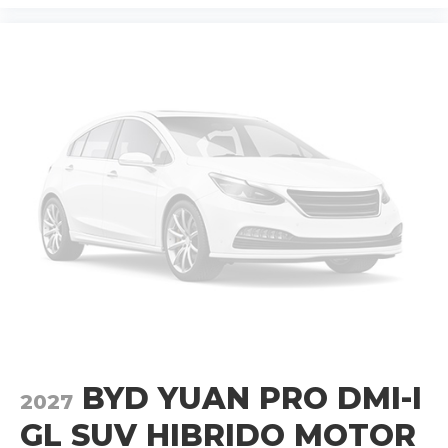
BYD YUAN PRO DMI-I
2027
GL SUV HIBRIDO MOTOR