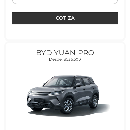
COTIZA
BYD YUAN PRO
Desde: $536,500