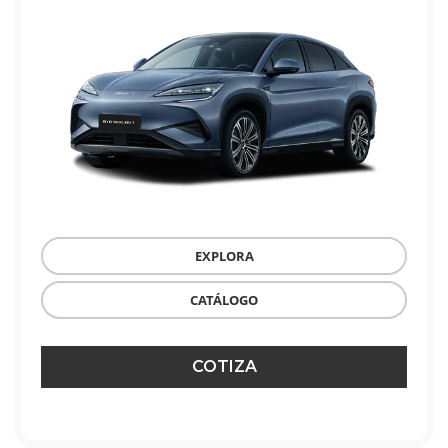
EXPLORA
CATÁLOGO
COTIZA